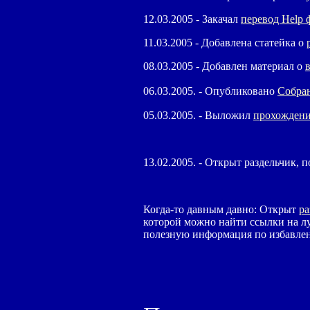
12.03.2005 - Закачал
перевод
Help
ф
11.03.2005 - Добавлена статейка о
08.03.2005 - Добавлен материал о
06.03.2005. - Опубликовано
Собра
05.03.2005. - Выложил
прохожден
13.02.2005. - Открыт раздельчик,
Когда-то давным давно: Открыт
ра
которой можно найти ссылки на л
полезную информация по избавле