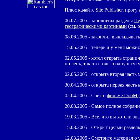
Плюс качайте
Site Publisher
, прогу
06.07.2005 - заполнены разделы
Пе
географическими картинами
(см. 
08.06.2005 - закончил выкладывать
15.05.2005 - теперь и у меня мож
02.05.2005 - хотел открыть стран
но лень, так что только одну штук
02.05.2005 - открыта вторая част
30.04.2005 - открыта первая част
02.04.2005 - Сайт о
фильме DooM 
20.03.2005 - Самое полное собран
19.03.2005 - Все, что вы хотели зн
15.03.2005 - Открыт целый разде
12.03.2005 - Смотрите материал о